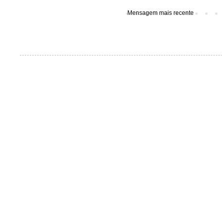
Mensagem mais recente