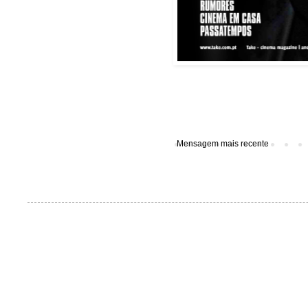
Mensagem mais recente