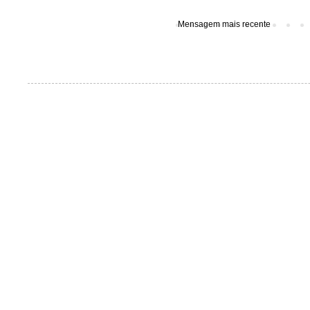
Mensagem mais recente