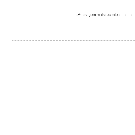
Mensagem mais recente