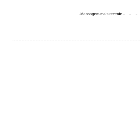
Mensagem mais recente