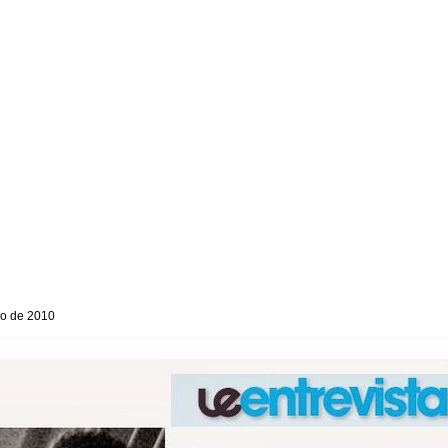
ro de 2010