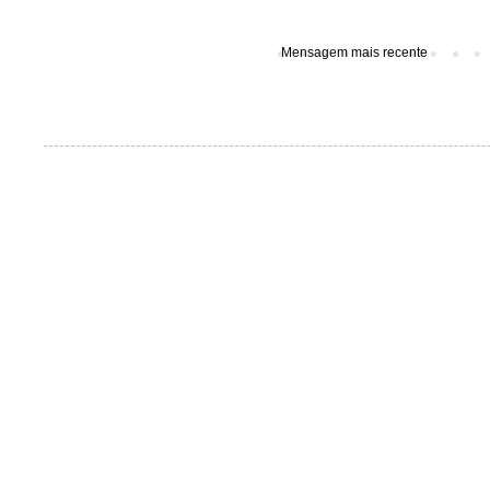
Mensagem mais recente