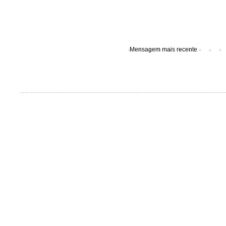
Mensagem mais recente