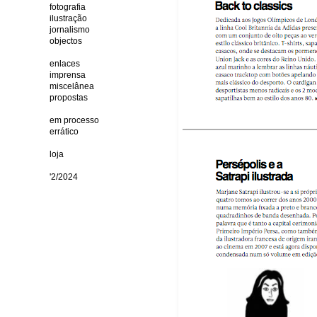
fotografia
ilustração
jornalismo
objectos
enlaces
imprensa
miscelânea
propostas
em processo
errático
loja
'2/2024