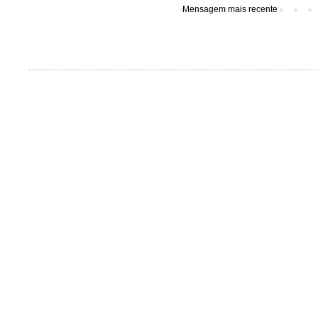
Mensagem mais recente