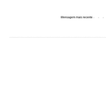
Mensagem mais recente