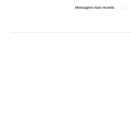
Mensagem mais recente